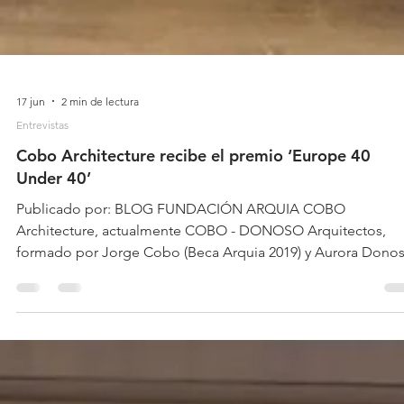
17 jun
2 min de lectura
Entrevistas
Cobo Architecture recibe el premio ‘Europe 40
Under 40’
Publicado por: BLOG FUNDACIÓN ARQUIA COBO
Architecture, actualmente COBO - DONOSO Arquitectos,